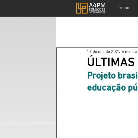
Início
17 de out. de 2025
4 min de 
ÚLTIMAS
Projeto brasi
educação pú