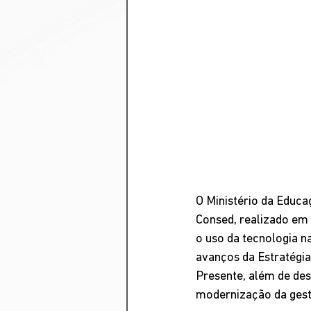
O Ministério da Educa
Consed, realizado em 
o uso da tecnologia n
avanços da Estratégi
Presente, além de des
modernização da gest