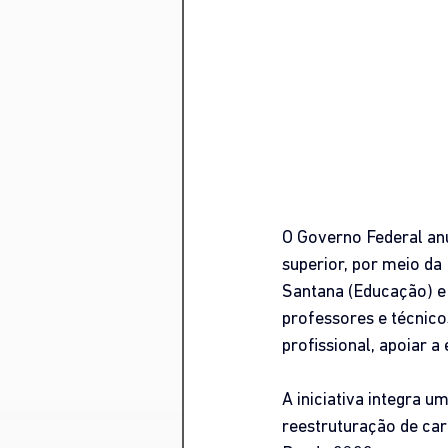
O Governo Federal anu
superior, por meio da
Santana (Educação) e
professores e técnico
profissional, apoiar a
A iniciativa integra u
reestruturação de car