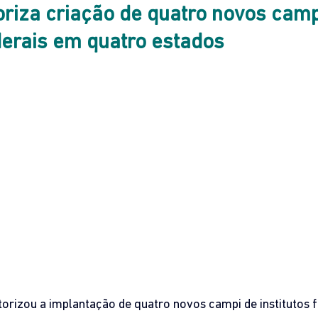
riza criação de quatro novos camp
ederais em quatro estados
orizou a implantação de quatro novos campi de institutos f