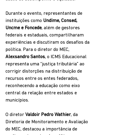
Durante o evento, representantes de 
instituições como 
Undime, Consed, 
Uncme e Foncede
, além de gestores 
federais e estaduais, compartilharam 
experiências e discutiram os desafios da 
política. Para o diretor do MEC, 
Alexsandro Santos
, o ICMS Educacional 
representa uma “justiça tributária” ao 
corrigir distorções na distribuição de 
recursos entre os entes federados, 
reconhecendo a educação como eixo 
central da relação entre estados e 
municípios.
O diretor 
Valdoir Pedro Wathier
, da 
Diretoria de Monitoramento e Avaliação 
do MEC, destacou a importância de 