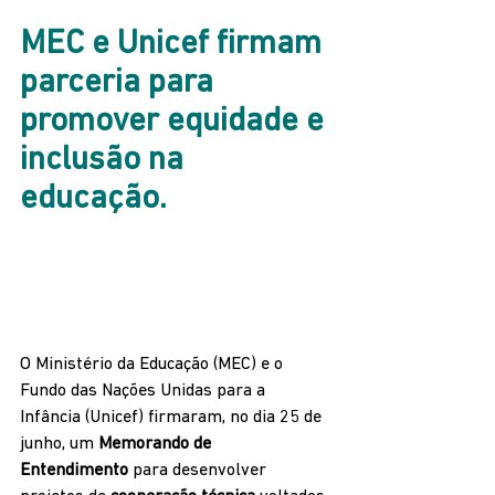
MEC e Unicef firmam 
parceria para 
promover equidade e 
inclusão na 
educação.
O Ministério da Educação (MEC) e o 
Fundo das Nações Unidas para a 
Infância (Unicef) firmaram, no dia 25 de 
junho, um 
Memorando de 
Entendimento
 para desenvolver 