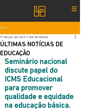
Post
27 de jun. de 2025
3 min de leitura
ÚLTIMAS NOTÍCIAS DE
EDUCAÇÃO
Seminário nacional 
discute papel do 
ICMS Educacional 
para promover 
qualidade e equidade 
na educação básica.