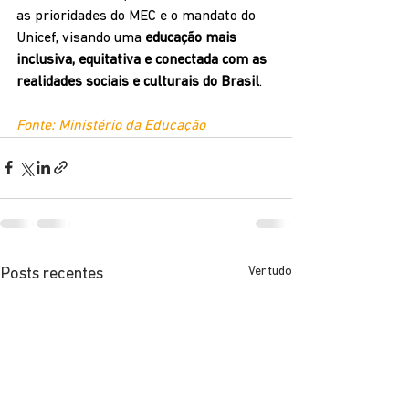
as prioridades do MEC e o mandato do 
Unicef, visando uma 
educação mais 
inclusiva, equitativa e conectada com as 
realidades sociais e culturais do Brasil
.
Fonte: Ministério da Educação
Ver tudo
Posts recentes