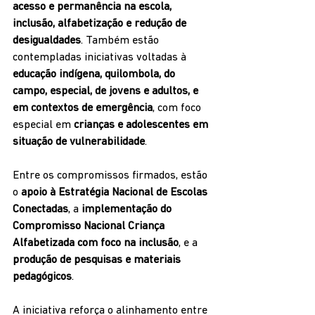
acesso e permanência na escola, 
inclusão, alfabetização e redução de 
desigualdades
. Também estão 
contempladas iniciativas voltadas à 
educação indígena, quilombola, do 
campo, especial, de jovens e adultos, e 
em contextos de emergência
, com foco 
especial em 
crianças e adolescentes em 
situação de vulnerabilidade
.
Entre os compromissos firmados, estão 
o 
apoio à Estratégia Nacional de Escolas 
Conectadas
, a 
implementação do 
Compromisso Nacional Criança 
Alfabetizada com foco na inclusão
, e a 
produção de pesquisas e materiais 
pedagógicos
.
A iniciativa reforça o alinhamento entre 