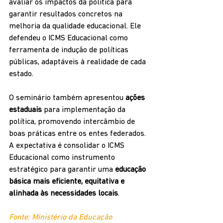
avaliar os impactos da política para 
garantir resultados concretos na 
melhoria da qualidade educacional. Ele 
defendeu o ICMS Educacional como 
ferramenta de indução de políticas 
públicas, adaptáveis à realidade de cada 
estado.
O seminário também apresentou 
ações 
estaduais
 para implementação da 
política, promovendo intercâmbio de 
boas práticas entre os entes federados. 
A expectativa é consolidar o ICMS 
Educacional como instrumento 
estratégico para garantir uma 
educação 
básica mais eficiente, equitativa e 
alinhada às necessidades locais
.
Fonte: Ministério da Educação