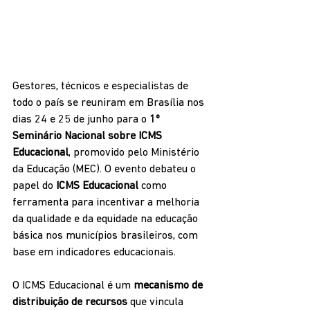
Gestores, técnicos e especialistas de 
todo o país se reuniram em Brasília nos 
dias 24 e 25 de junho para o 
1º 
Seminário Nacional sobre ICMS 
Educacional
, promovido pelo Ministério 
da Educação (MEC). O evento debateu o 
papel do 
ICMS Educacional
 como 
ferramenta para incentivar a melhoria 
da qualidade e da equidade na educação 
básica nos municípios brasileiros, com 
base em indicadores educacionais.
O ICMS Educacional é um 
mecanismo de 
distribuição de recursos
 que vincula 