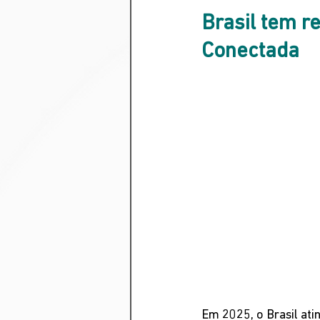
Brasil tem 
Conectada
Em 2025, o Brasil ati