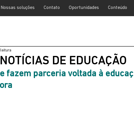
Nossas soluções
Contato
Oportunidades
Conteúdo
leitura
 NOTÍCIAS DE EDUCAÇÃO
e fazem parceria voltada à educaç
ora