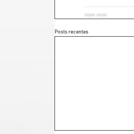
Posts recentes