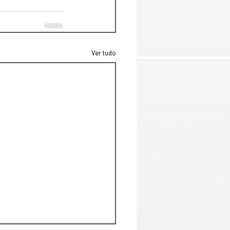
Ver tudo