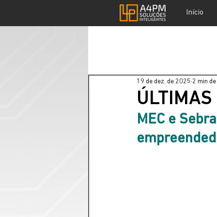
Início
19 de dez. de 2025
2 min de 
ÚLTIMAS
MEC e Sebra
empreended