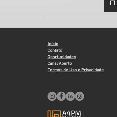
Início
Contato
Oportunidades
Canal Aberto
Termos de Uso e Privacidade