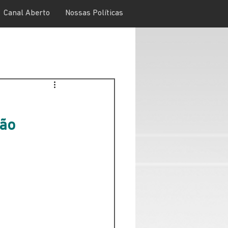
Canal Aberto
Nossas Políticas
ão 