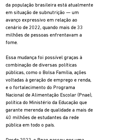
da população brasileira está atualmente 
em situação de subnutrição — um 
avanço expressivo em relação ao 
cenário de 2022, quando mais de 33 
milhões de pessoas enfrentavam a 
fome.
Essa mudança foi possível graças à 
combinação de diversas políticas 
públicas, como o Bolsa Família, ações 
voltadas à geração de emprego e renda, 
e o fortalecimento do Programa 
Nacional de Alimentação Escolar (Pnae), 
política do Ministério da Educação que 
garante merenda de qualidade a mais de 
40 milhões de estudantes da rede 
pública em todo o país.