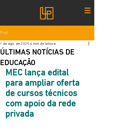
Post
1 de ago. de 2025
4 min de leitura
ÚLTIMAS NOTÍCIAS DE
EDUCAÇÃO
MEC lança edital 
para ampliar oferta 
de cursos técnicos 
com apoio da rede 
privada