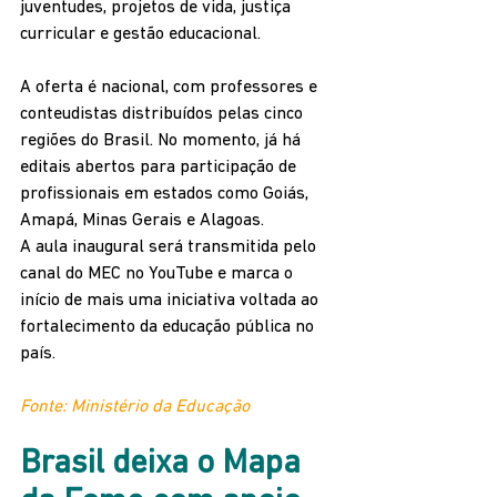
juventudes, projetos de vida, justiça 
curricular e gestão educacional.
A oferta é nacional, com professores e 
conteudistas distribuídos pelas cinco 
regiões do Brasil. No momento, já há 
editais abertos para participação de 
profissionais em estados como Goiás, 
Amapá, Minas Gerais e Alagoas.
A aula inaugural será transmitida pelo 
canal do MEC no YouTube e marca o 
início de mais uma iniciativa voltada ao 
fortalecimento da educação pública no 
país.
Fonte: Ministério da Educação
Brasil deixa o Mapa 