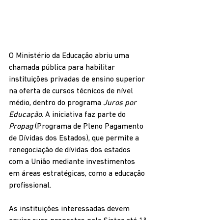
O Ministério da Educação abriu uma 
chamada pública para habilitar 
instituições privadas de ensino superior 
na oferta de cursos técnicos de nível 
médio, dentro do programa 
Juros por 
Educação
. A iniciativa faz parte do 
Propag
 (Programa de Pleno Pagamento 
de Dívidas dos Estados), que permite a 
renegociação de dívidas dos estados 
com a União mediante investimentos 
em áreas estratégicas, como a educação 
profissional.
As instituições interessadas devem 