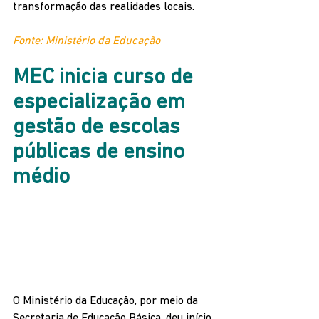
transformação das realidades locais.
Fonte: Ministério da Educação
MEC inicia curso de 
especialização em 
gestão de escolas 
públicas de ensino 
médio
O Ministério da Educação, por meio da 
Secretaria de Educação Básica, deu início 