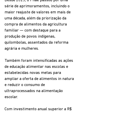
Desde 2023, o Pnae passou por uma 
série de aprimoramentos, incluindo o 
maior reajuste de valores em mais de 
uma década, além da priorização da 
compra de alimentos da agricultura 
familiar — com destaque para a 
produção de povos indígenas, 
quilombolas, assentados da reforma 
agrária e mulheres.
Também foram intensificadas as ações 
de educação alimentar nas escolas e 
estabelecidas novas metas para 
ampliar a oferta de alimentos in natura 
e reduzir o consumo de 
ultraprocessados na alimentação 
escolar.
Com investimento anual superior a R$ 