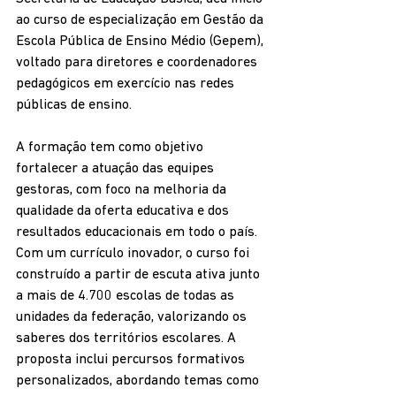
ao curso de especialização em Gestão da 
Escola Pública de Ensino Médio (Gepem), 
voltado para diretores e coordenadores 
pedagógicos em exercício nas redes 
públicas de ensino.
A formação tem como objetivo 
fortalecer a atuação das equipes 
gestoras, com foco na melhoria da 
qualidade da oferta educativa e dos 
resultados educacionais em todo o país.
Com um currículo inovador, o curso foi 
construído a partir de escuta ativa junto 
a mais de 4.700 escolas de todas as 
unidades da federação, valorizando os 
saberes dos territórios escolares. A 
proposta inclui percursos formativos 
personalizados, abordando temas como 