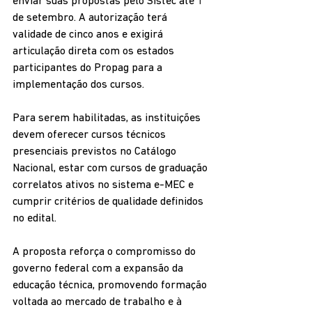
enviar suas propostas pelo Sistec até 1º 
de setembro. A autorização terá 
validade de cinco anos e exigirá 
articulação direta com os estados 
participantes do Propag para a 
implementação dos cursos.
Para serem habilitadas, as instituições 
devem oferecer cursos técnicos 
presenciais previstos no Catálogo 
Nacional, estar com cursos de graduação 
correlatos ativos no sistema e-MEC e 
cumprir critérios de qualidade definidos 
no edital.
A proposta reforça o compromisso do 
governo federal com a expansão da 
educação técnica, promovendo formação 
voltada ao mercado de trabalho e à 