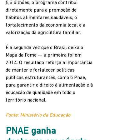
5,5 bilhões, o programa contribui 
diretamente para a promoção de 
hábitos alimentares saudáveis, o 
fortalecimento da economia local e a 
valorização da agricultura familiar.
É a segunda vez que o Brasil deixa o 
Mapa da Fome — a primeira foi em 
2014. O resultado reforça a importância 
de manter e fortalecer políticas 
públicas estruturantes, como o Pnae, 
para garantir o direito à alimentação e à 
educação de qualidade em todo o 
território nacional.
Fonte: Ministério da Educação
PNAE ganha 