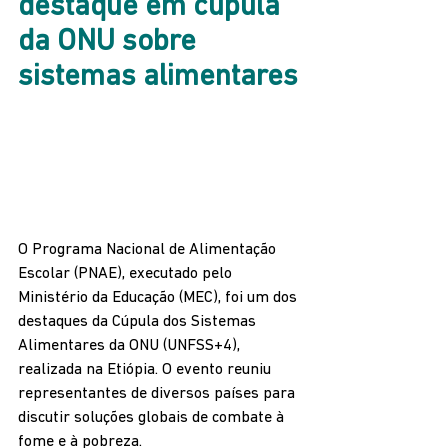
destaque em cúpula 
da ONU sobre 
sistemas alimentares
O Programa Nacional de Alimentação 
Escolar (PNAE), executado pelo 
Ministério da Educação (MEC), foi um dos 
destaques da Cúpula dos Sistemas 
Alimentares da ONU (UNFSS+4), 
realizada na Etiópia. O evento reuniu 
representantes de diversos países para 
discutir soluções globais de combate à 
fome e à pobreza.