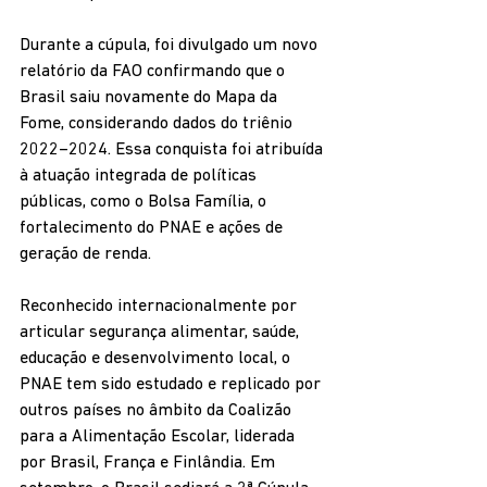
Durante a cúpula, foi divulgado um novo 
relatório da FAO confirmando que o 
Brasil saiu novamente do Mapa da 
Fome, considerando dados do triênio 
2022–2024. Essa conquista foi atribuída 
à atuação integrada de políticas 
públicas, como o Bolsa Família, o 
fortalecimento do PNAE e ações de 
geração de renda.
Reconhecido internacionalmente por 
articular segurança alimentar, saúde, 
educação e desenvolvimento local, o 
PNAE tem sido estudado e replicado por 
outros países no âmbito da Coalizão 
para a Alimentação Escolar, liderada 
por Brasil, França e Finlândia. Em 