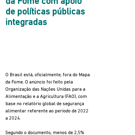
da Fome com apoio 
de políticas públicas 
integradas
O Brasil está, oficialmente, fora do Mapa 
da Fome. O anúncio foi feito pela 
Organização das Nações Unidas para a 
Alimentação e a Agricultura (FAO), com 
base no relatório global de segurança 
alimentar referente ao período de 2022 
a 2024.
Segundo o documento, menos de 2,5% 