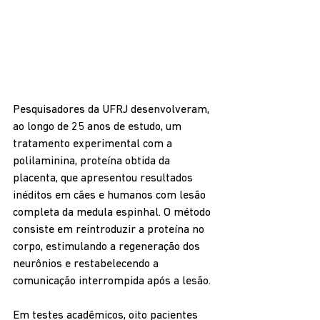
Pesquisadores da UFRJ desenvolveram, 
ao longo de 25 anos de estudo, um 
tratamento experimental com a 
polilaminina, proteína obtida da 
placenta, que apresentou resultados 
inéditos em cães e humanos com lesão 
completa da medula espinhal. O método 
consiste em reintroduzir a proteína no 
corpo, estimulando a regeneração dos 
neurônios e restabelecendo a 
comunicação interrompida após a lesão.
Em testes acadêmicos, oito pacientes 