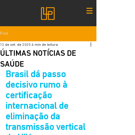
Post
12 de set. de 2025
4 min de leitura
ÚLTIMAS NOTÍCIAS DE
SAÚDE
Brasil dá passo 
decisivo rumo à 
certificação 
internacional de 
eliminação da 
transmissão vertical 