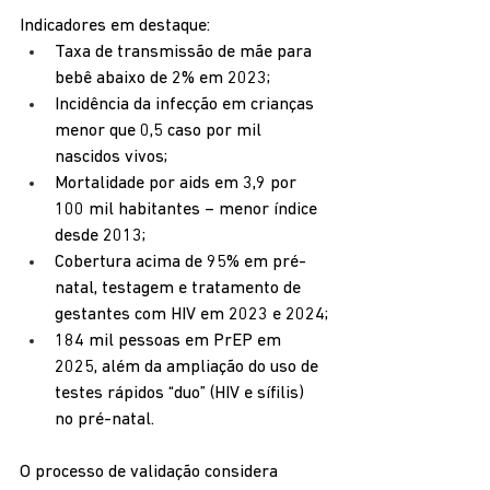
Indicadores em destaque:
Taxa de transmissão de mãe para 
bebê abaixo de 2% em 2023;
Incidência da infecção em crianças 
menor que 0,5 caso por mil 
nascidos vivos;
Mortalidade por aids em 3,9 por 
100 mil habitantes – menor índice 
desde 2013;
Cobertura acima de 95% em pré-
natal, testagem e tratamento de 
gestantes com HIV em 2023 e 2024;
184 mil pessoas em PrEP em 
2025, além da ampliação do uso de 
testes rápidos “duo” (HIV e sífilis) 
no pré-natal.
O processo de validação considera 