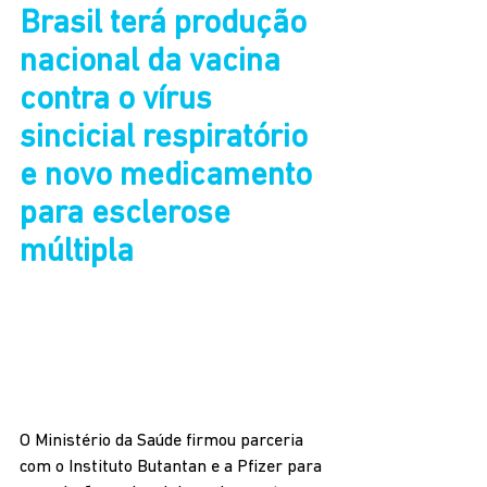
Brasil terá produção 
nacional da vacina 
contra o vírus 
sincicial respiratório 
e novo medicamento 
para esclerose 
múltipla
O Ministério da Saúde firmou parceria 
com o Instituto Butantan e a Pfizer para 