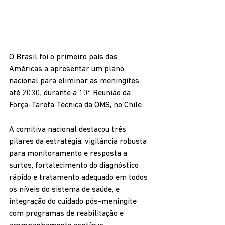
O Brasil foi o primeiro país das 
Américas a apresentar um plano 
nacional para eliminar as meningites 
até 2030, durante a 10ª Reunião da 
Força-Tarefa Técnica da OMS, no Chile.
A comitiva nacional destacou três 
pilares da estratégia: vigilância robusta 
para monitoramento e resposta a 
surtos, fortalecimento do diagnóstico 
rápido e tratamento adequado em todos 
os níveis do sistema de saúde, e 
integração do cuidado pós-meningite 
com programas de reabilitação e 