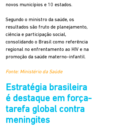
novos municípios e 10 estados.
Segundo o ministro da saúde, os 
resultados são fruto de planejamento, 
ciência e participação social, 
consolidando o Brasil como referência 
regional no enfrentamento ao HIV e na 
promoção da saúde materno-infantil.
Fonte: Ministério da Saúde
Estratégia brasileira 
é destaque em força-
tarefa global contra 
meningites