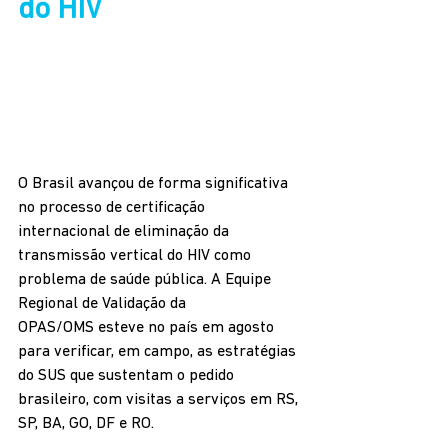
do HIV
O Brasil avançou de forma significativa 
no processo de certificação 
internacional de eliminação da 
transmissão vertical do HIV como 
problema de saúde pública. A Equipe 
Regional de Validação da 
OPAS/OMS esteve no país em agosto 
para verificar, em campo, as estratégias 
do SUS que sustentam o pedido 
brasileiro, com visitas a serviços em RS, 
SP, BA, GO, DF e RO.