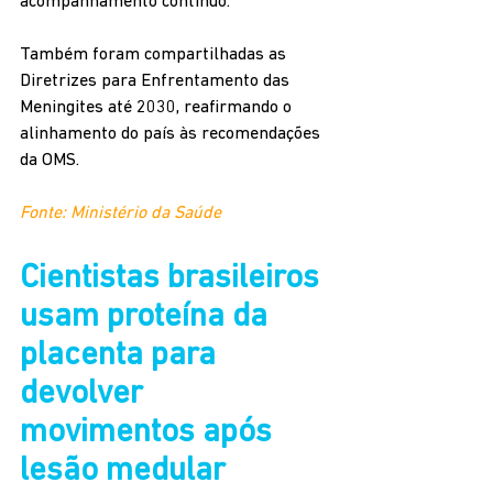
acompanhamento contínuo.
Também foram compartilhadas as 
Diretrizes para Enfrentamento das 
Meningites até 2030, reafirmando o 
alinhamento do país às recomendações 
da OMS.
Fonte: Ministério da Saúde
Cientistas brasileiros 
usam proteína da 
placenta para 
devolver 
movimentos após 
lesão medular