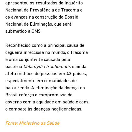
apresentou os resultados do Inquérito 
Nacional de Prevalência de Tracoma e 
os avanços na construção do Dossiê 
Nacional de Eliminação, que será 
submetido à OMS.
Reconhecido como a principal causa de 
cegueira infecciosa no mundo, o tracoma 
é uma conjuntivite causada pela 
bactéria 
Chlamydia trachomatis
 e ainda 
afeta milhões de pessoas em 43 países, 
especialmente em comunidades de 
baixa renda. A eliminação da doença no 
Brasil reforça o compromisso do 
governo com a equidade em saúde e com 
o combate às doenças negligenciadas.
Fonte: Ministério da Saúde