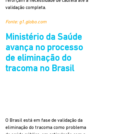
reforçam a necessidade de cautela até a 
validação completa.
Fonte: g1.globo.com
Ministério da Saúde 
avança no processo 
de eliminação do 
tracoma no Brasil
O Brasil está em fase de validação da 
eliminação do tracoma como problema 