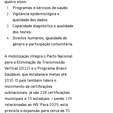
quatro eixos:
Programas e serviços de saúde;
Vigilância epidemiológica e 
qualidade dos dados;
Capacidade diagnóstica e qualidade 
dos testes;
Direitos humanos, igualdade de 
gênero e participação comunitária.
A mobilização integra o Pacto Nacional 
para a Eliminação da Transmissão 
Vertical (2022) e o Programa Brasil 
Saudável, que estabelece metas até 
2030. O país também lidera o 
movimento de certificações 
subnacionais: já são 228 certificações 
municipais e 10 estaduais – sendo 139 
relacionadas ao HIV. Para 2025, está 
prevista a expansão para cerca de 70 