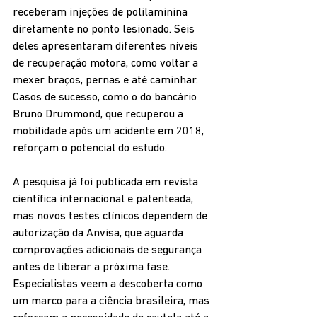
receberam injeções de polilaminina 
diretamente no ponto lesionado. Seis 
deles apresentaram diferentes níveis 
de recuperação motora, como voltar a 
mexer braços, pernas e até caminhar. 
Casos de sucesso, como o do bancário 
Bruno Drummond, que recuperou a 
mobilidade após um acidente em 2018, 
reforçam o potencial do estudo.
A pesquisa já foi publicada em revista 
científica internacional e patenteada, 
mas novos testes clínicos dependem de 
autorização da Anvisa, que aguarda 
comprovações adicionais de segurança 
antes de liberar a próxima fase. 
Especialistas veem a descoberta como 
um marco para a ciência brasileira, mas 