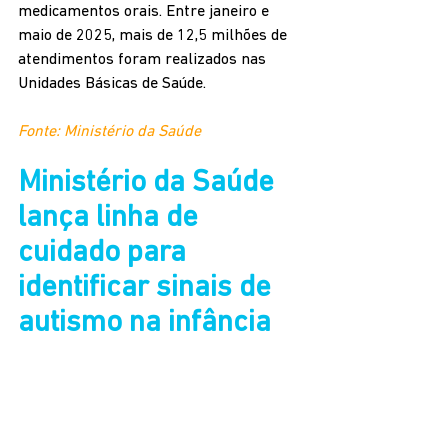
medicamentos orais. Entre janeiro e 
maio de 2025, mais de 12,5 milhões de 
atendimentos foram realizados nas 
Unidades Básicas de Saúde.
Fonte: Ministério da Saúde
Ministério da Saúde 
lança linha de 
cuidado para 
identificar sinais de 
autismo na infância