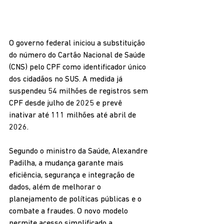
O governo federal iniciou a substituição 
do número do Cartão Nacional de Saúde 
(CNS) pelo CPF como identificador único 
dos cidadãos no SUS. A medida já 
suspendeu 54 milhões de registros sem 
CPF desde julho de 2025 e prevê 
inativar até 111 milhões até abril de 
2026.
Segundo o ministro da Saúde, Alexandre 
Padilha, a mudança garante mais 
eficiência, segurança e integração de 
dados, além de melhorar o 
planejamento de políticas públicas e o 
combate a fraudes. O novo modelo 
permite acesso simplificado a 