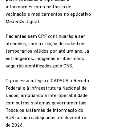
informações como histórico de 
vacinação e medicamentos no aplicativo 
Meu SUS Digital.
Pacientes sem CPF continuarão a ser 
atendidos, com a criação de cadastros 
temporários válidos por até um ano. Já 
estrangeiros, indígenas e ribeirinhos 
seguirão identificados pelo CNS.
O processo integra o CADSUS à Receita 
Federal e à Infraestrutura Nacional de 
Dados, ampliando a interoperabilidade 
com outros sistemas governamentais. 
Todos os sistemas de informação do 
SUS serão readequados até dezembro 
de 2026.