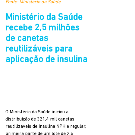
Fonte: Ministério da Saúde
Ministério da Saúde 
recebe 2,5 milhões 
de canetas 
reutilizáveis para 
aplicação de insulina
O Ministério da Saúde iniciou a 
distribuição de 321,4 mil canetas 
reutilizáveis de insulina NPH e regular, 
primeira parte de um lote de 2,5 