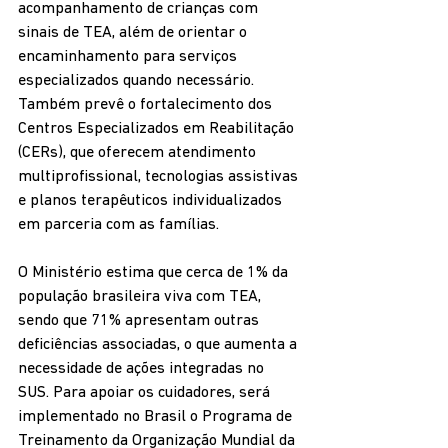
acompanhamento de crianças com 
sinais de TEA, além de orientar o 
encaminhamento para serviços 
especializados quando necessário. 
Também prevê o fortalecimento dos 
Centros Especializados em Reabilitação 
(CERs), que oferecem atendimento 
multiprofissional, tecnologias assistivas 
e planos terapêuticos individualizados 
em parceria com as famílias.
O Ministério estima que cerca de 1% da 
população brasileira viva com TEA, 
sendo que 71% apresentam outras 
deficiências associadas, o que aumenta a 
necessidade de ações integradas no 
SUS. Para apoiar os cuidadores, será 
implementado no Brasil o Programa de 
Treinamento da Organização Mundial da 