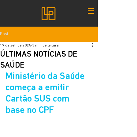
Post
19 de set. de 2025
3 min de leitura
ÚLTIMAS NOTÍCIAS DE
SAÚDE
Ministério da Saúde 
começa a emitir 
Cartão SUS com 
base no CPF