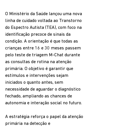
O Ministério da Saúde lançou uma nova 
linha de cuidado voltada ao Transtorno 
do Espectro Autista (TEA), com foco na 
identificação precoce de sinais da 
condição. A orientação é que todas as 
crianças entre 16 e 30 meses passem 
pelo teste de triagem M-Chat durante 
as consultas de rotina na atenção 
primária. O objetivo é garantir que 
estímulos e intervenções sejam 
iniciados o quanto antes, sem 
necessidade de aguardar o diagnóstico 
fechado, ampliando as chances de 
autonomia e interação social no futuro.
A estratégia reforça o papel da atenção 
primária na detecção e 