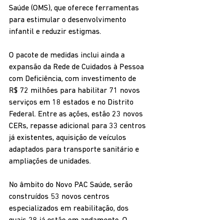
Saúde (OMS), que oferece ferramentas 
para estimular o desenvolvimento 
infantil e reduzir estigmas.
O pacote de medidas inclui ainda a 
expansão da Rede de Cuidados à Pessoa 
com Deficiência, com investimento de 
R$ 72 milhões para habilitar 71 novos 
serviços em 18 estados e no Distrito 
Federal. Entre as ações, estão 23 novos 
CERs, repasse adicional para 33 centros 
já existentes, aquisição de veículos 
adaptados para transporte sanitário e 
ampliações de unidades.
No âmbito do Novo PAC Saúde, serão 
construídos 53 novos centros 
especializados em reabilitação, dos 