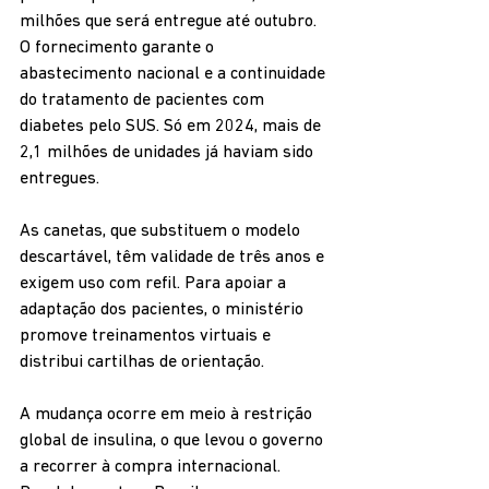
milhões que será entregue até outubro. 
O fornecimento garante o 
abastecimento nacional e a continuidade 
do tratamento de pacientes com 
diabetes pelo SUS. Só em 2024, mais de 
2,1 milhões de unidades já haviam sido 
entregues.
As canetas, que substituem o modelo 
descartável, têm validade de três anos e 
exigem uso com refil. Para apoiar a 
adaptação dos pacientes, o ministério 
promove treinamentos virtuais e 
distribui cartilhas de orientação.
A mudança ocorre em meio à restrição 
global de insulina, o que levou o governo 
a recorrer à compra internacional. 