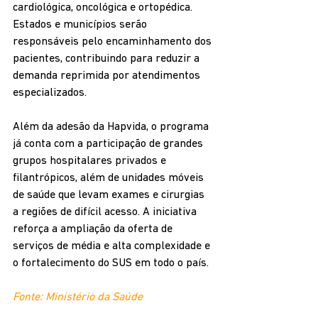
cardiológica, oncológica e ortopédica. 
Estados e municípios serão 
responsáveis pelo encaminhamento dos 
pacientes, contribuindo para reduzir a 
demanda reprimida por atendimentos 
especializados.
Além da adesão da Hapvida, o programa 
já conta com a participação de grandes 
grupos hospitalares privados e 
filantrópicos, além de unidades móveis 
de saúde que levam exames e cirurgias 
a regiões de difícil acesso. A iniciativa 
reforça a ampliação da oferta de 
serviços de média e alta complexidade e 
o fortalecimento do SUS em todo o país.
Fonte: Ministério da Saúde