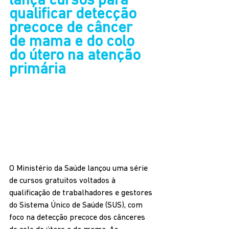
lança cursos para 
qualificar detecção 
precoce de câncer 
de mama e do colo 
do útero na atenção 
primária
O Ministério da Saúde lançou uma série 
de cursos gratuitos voltados à 
qualificação de trabalhadores e gestores 
do Sistema Único de Saúde (SUS), com 
foco na detecção precoce dos cânceres 