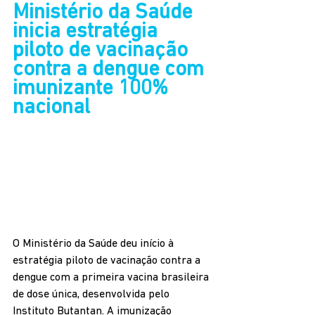
Ministério da Saúde 
inicia estratégia 
piloto de vacinação 
contra a dengue com 
imunizante 100% 
nacional
O Ministério da Saúde deu início à 
estratégia piloto de vacinação contra a 
dengue com a primeira vacina brasileira 
de dose única, desenvolvida pelo 
Instituto Butantan. A imunização 