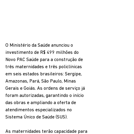
O Ministério da Saúde anunciou o 
investimento de R$ 499 milhões do 
Novo PAC Saúde para a construção de 
três maternidades e três policlínicas 
em seis estados brasileiros: Sergipe, 
Amazonas, Pará, São Paulo, Minas 
Gerais e Goiás. As ordens de serviço já 
foram autorizadas, garantindo o início 
das obras e ampliando a oferta de 
atendimentos especializados no 
Sistema Único de Saúde (SUS).
As maternidades terão capacidade para 