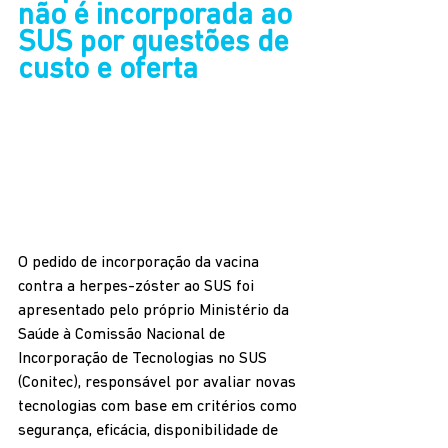
não é incorporada ao 
SUS por questões de 
custo e oferta
O pedido de incorporação da vacina 
contra a herpes-zóster ao SUS foi 
apresentado pelo próprio Ministério da 
Saúde à Comissão Nacional de 
Incorporação de Tecnologias no SUS 
(Conitec), responsável por avaliar novas 
tecnologias com base em critérios como 
segurança, eficácia, disponibilidade de 