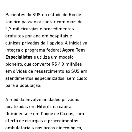
Pacientes do SUS no estado do Rio de 
Janeiro passam a contar com mais de 
3,7 mil cirurgias e procedimentos 
gratuitos por ano em hospitais e 
clínicas privadas da Hapvida. A iniciativa 
integra o programa federal 
Agora Tem 
Especialistas
 e utiliza um modelo 
pioneiro, que converte R$ 4,8 milhões 
em dívidas de ressarcimento ao SUS em 
atendimentos especializados, sem custo 
para a população.
A medida envolve unidades privadas 
localizadas em Niterói, na capital 
fluminense e em Duque de Caxias, com 
oferta de cirurgias e procedimentos 
ambulatoriais nas áreas ginecológica, 