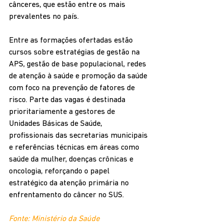
cânceres, que estão entre os mais 
prevalentes no país.
Entre as formações ofertadas estão 
cursos sobre estratégias de gestão na 
APS, gestão de base populacional, redes 
de atenção à saúde e promoção da saúde 
com foco na prevenção de fatores de 
risco. Parte das vagas é destinada 
prioritariamente a gestores de 
Unidades Básicas de Saúde, 
profissionais das secretarias municipais 
e referências técnicas em áreas como 
saúde da mulher, doenças crônicas e 
oncologia, reforçando o papel 
estratégico da atenção primária no 
enfrentamento do câncer no SUS.
Fonte: Ministério da Saúde