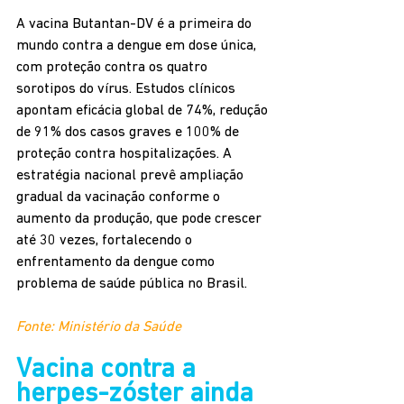
A vacina Butantan-DV é a primeira do 
mundo contra a dengue em dose única, 
com proteção contra os quatro 
sorotipos do vírus. Estudos clínicos 
apontam eficácia global de 74%, redução 
de 91% dos casos graves e 100% de 
proteção contra hospitalizações. A 
estratégia nacional prevê ampliação 
gradual da vacinação conforme o 
aumento da produção, que pode crescer 
até 30 vezes, fortalecendo o 
enfrentamento da dengue como 
problema de saúde pública no Brasil.
Fonte: Ministério da Saúde
Vacina contra a 
herpes-zóster ainda 