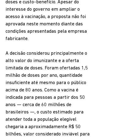
doses e custo-benefício. Apesar do 
interesse do governo em ampliar o 
acesso à vacinação, a proposta não foi 
aprovada neste momento diante das 
condições apresentadas pela empresa 
fabricante.
A decisão considerou principalmente o 
alto valor do imunizante e a oferta 
limitada de doses. Foram ofertadas 1,5 
milhão de doses por ano, quantidade 
insuficiente até mesmo para o público 
acima de 80 anos. Como a vacina é 
indicada para pessoas a partir dos 50 
anos — cerca de 60 milhões de 
brasileiros —, o custo estimado para 
atender toda a população elegível 
chegaria a aproximadamente R$ 50 
bilhões, valor considerado inviável para 