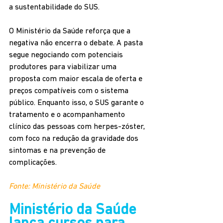
a sustentabilidade do SUS.
O Ministério da Saúde reforça que a 
negativa não encerra o debate. A pasta 
segue negociando com potenciais 
produtores para viabilizar uma 
proposta com maior escala de oferta e 
preços compatíveis com o sistema 
público. Enquanto isso, o SUS garante o 
tratamento e o acompanhamento 
clínico das pessoas com herpes-zóster, 
com foco na redução da gravidade dos 
sintomas e na prevenção de 
complicações.
Fonte: Ministério da Saúde
Ministério da Saúde 