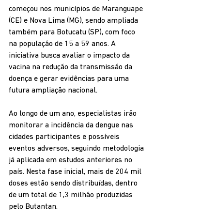
começou nos municípios de Maranguape 
(CE) e Nova Lima (MG), sendo ampliada 
também para Botucatu (SP), com foco 
na população de 15 a 59 anos. A 
iniciativa busca avaliar o impacto da 
vacina na redução da transmissão da 
doença e gerar evidências para uma 
futura ampliação nacional.
Ao longo de um ano, especialistas irão 
monitorar a incidência da dengue nas 
cidades participantes e possíveis 
eventos adversos, seguindo metodologia 
já aplicada em estudos anteriores no 
país. Nesta fase inicial, mais de 204 mil 
doses estão sendo distribuídas, dentro 
de um total de 1,3 milhão produzidas 
pelo Butantan.