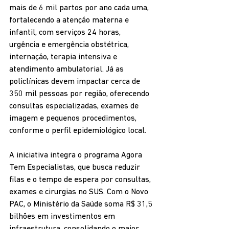
mais de 6 mil partos por ano cada uma, 
fortalecendo a atenção materna e 
infantil, com serviços 24 horas, 
urgência e emergência obstétrica, 
internação, terapia intensiva e 
atendimento ambulatorial. Já as 
policlínicas devem impactar cerca de 
350 mil pessoas por região, oferecendo 
consultas especializadas, exames de 
imagem e pequenos procedimentos, 
conforme o perfil epidemiológico local.
A iniciativa integra o programa Agora 
Tem Especialistas, que busca reduzir 
filas e o tempo de espera por consultas, 
exames e cirurgias no SUS. Com o Novo 
PAC, o Ministério da Saúde soma R$ 31,5 
bilhões em investimentos em 
infraestrutura, consolidando o maior 