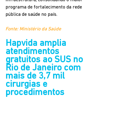
programa de fortalecimento da rede 
pública de saúde no país.
Fonte: Ministério da Saúde
Hapvida amplia 
atendimentos 
gratuitos ao SUS no 
Rio de Janeiro com 
mais de 3,7 mil 
cirurgias e 
procedimentos