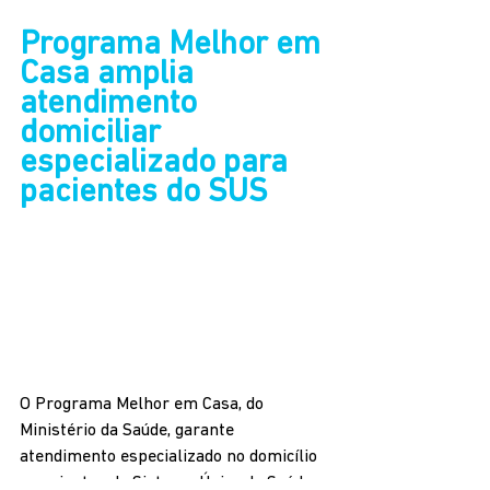
Programa Melhor em 
Casa amplia 
atendimento 
domiciliar 
especializado para 
pacientes do SUS
O Programa Melhor em Casa, do 
Ministério da Saúde, garante 
atendimento especializado no domicílio 
a pacientes do Sistema Único de Saúde 