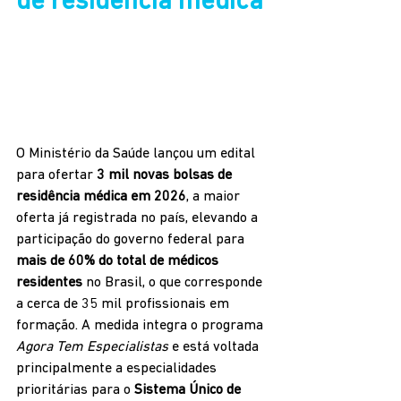
de residência médica
O Ministério da Saúde lançou um edital 
para ofertar 
3 mil novas bolsas de 
residência médica em 2026
, a maior 
oferta já registrada no país, elevando a 
participação do governo federal para 
mais de 60% do total de médicos 
residentes
 no Brasil, o que corresponde 
a cerca de 35 mil profissionais em 
formação. A medida integra o programa 
Agora Tem Especialistas
 e está voltada 
principalmente a especialidades 
prioritárias para o 
Sistema Único de 