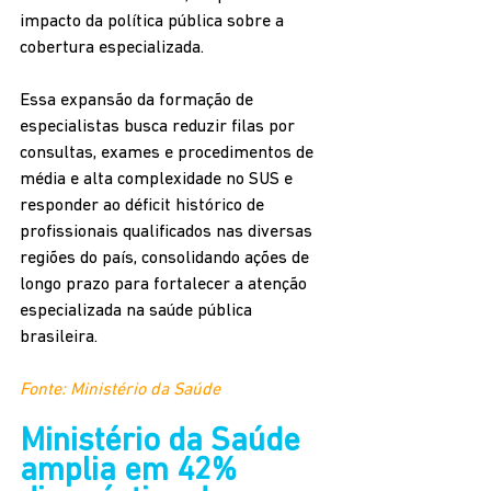
impacto da política pública sobre a 
cobertura especializada.
Essa expansão da formação de 
especialistas busca reduzir filas por 
consultas, exames e procedimentos de 
média e alta complexidade no SUS e 
responder ao déficit histórico de 
profissionais qualificados nas diversas 
regiões do país, consolidando ações de 
longo prazo para fortalecer a atenção 
especializada na saúde pública 
brasileira.
Fonte: Ministério da Saúde
Ministério da Saúde 
amplia em 42% 