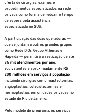
oferta de cirurgias, exames e 
procedimentos especializados na rede 
privada como forma de reduzir o tempo 
de espera pela assistência 
especializada no SUS.
A participação das duas operadoras — 
que se juntam a outros grandes grupos 
como Rede D’Or, Grupo Athenas e 
Hapvida — permitirá a realização de até 
85 mil atendimentos por ano
, 
equivalentes a aproximadamente 
R$ 
200 milhões em serviços à população
, 
incluindo cirurgias como mastectomias, 
angioplastias, colecistectomias e 
hernioplastias em unidades privadas no 
estado do Rio de Janeiro.
Pelo modelo do programa, os serviços 