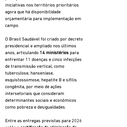
iniciativas nos territórios prioritários 
agora que há disponibilidade 
orçamentária para implementação em 
campo.
O Brasil Saudável foi criado por decreto 
presidencial e ampliado nos últimos 
anos, articulando 
14 ministérios
 para 
enfrentar 11 doenças e cinco infecções 
de transmissão vertical, como 
tuberculose, hanseníase, 
esquistossomose, hepatite B e sífilis 
congênita, por meio de ações 
intersetoriais que consideram 
determinantes sociais e econômicos 
como pobreza e desigualdades.
Entre as entregas previstas para 2026 