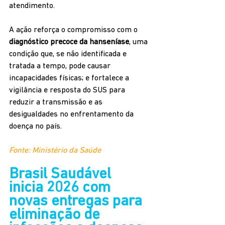
atendimento.
A ação reforça o compromisso com o 
diagnóstico precoce da hanseníase
, uma 
condição que, se não identificada e 
tratada a tempo, pode causar 
incapacidades físicas; e fortalece a 
vigilância e resposta do SUS para 
reduzir a transmissão e as 
desigualdades no enfrentamento da 
doença no país.
Fonte: Ministério da Saúde
Brasil Saudável 
inicia 2026 com 
novas entregas para 
eliminação de 