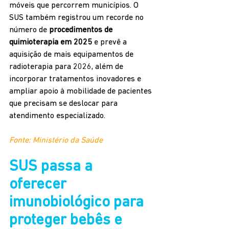
móveis que percorrem municípios. O 
SUS também registrou um recorde no 
número de 
procedimentos de 
quimioterapia em 2025
 e prevê a 
aquisição de mais equipamentos de 
radioterapia para 2026, além de 
incorporar tratamentos inovadores e 
ampliar apoio à mobilidade de pacientes 
que precisam se deslocar para 
atendimento especializado.
Fonte: Ministério da Saúde
SUS passa a 
oferecer 
imunobiológico para 
proteger bebês e 