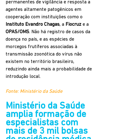
permanentes de vigilância e resposta a 
agentes altamente patogênicos em 
cooperação com instituições como o 
Instituto Evandro Chagas
, a 
Fiocruz
 e a 
OPAS/OMS
. Não há registro de casos da 
doença no país, e as espécies de 
morcegos frutíferos associadas à 
transmissão zoonótica do vírus não 
existem no território brasileiro, 
reduzindo ainda mais a probabilidade de 
introdução local.
Fonte: Ministério da Saúde
Ministério da Saúde 
amplia formação de 
especialistas com 
mais de 3 mil bolsas 