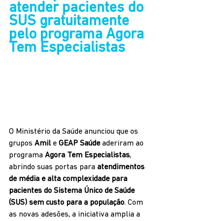
atender pacientes do 
SUS gratuitamente 
pelo programa Agora 
Tem Especialistas
O Ministério da Saúde anunciou que os 
grupos 
Amil
 e 
GEAP Saúde
 aderiram ao 
programa 
Agora Tem Especialistas
, 
abrindo suas portas para 
atendimentos 
de média e alta complexidade para 
pacientes do Sistema Único de Saúde 
(SUS) sem custo para a população
. Com 
as novas adesões, a iniciativa amplia a 