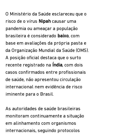
O Ministério da Saúde esclareceu que o 
risco de o vírus 
Nipah
 causar uma 
pandemia ou ameaçar a população 
brasileira é considerado 
baixo
, com 
base em avaliações da própria pasta e 
da Organização Mundial da Saúde (OMS). 
A posição oficial destaca que o surto 
recente registrado na 
Índia
, com dois 
casos confirmados entre profissionais 
de saúde, não apresentou circulação 
internacional nem evidência de risco 
iminente para o Brasil.
As autoridades de saúde brasileiras 
monitoram continuamente a situação 
em alinhamento com organismos 
internacionais, seguindo protocolos 