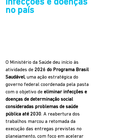
infecções e doenças 
no país
O Ministério da Saúde deu início às 
atividades de 
2026 do Programa Brasil 
Saudável
, uma ação estratégica do 
governo federal coordenada pela pasta 
com o objetivo de 
eliminar infecções e 
doenças de determinação social 
consideradas problemas de saúde 
pública até 2030
. A reabertura dos 
trabalhos marcou a retomada da 
execução das entregas previstas no 
planejamento, com foco em acelerar 