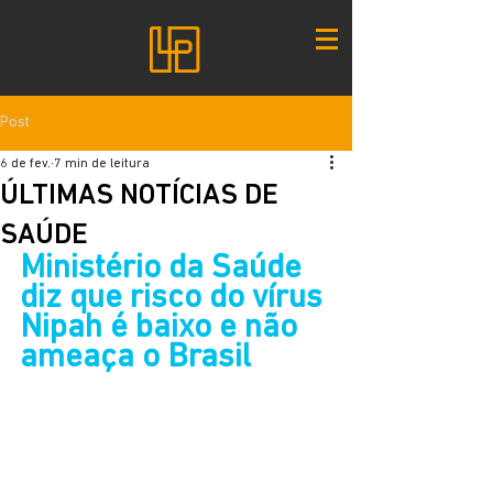
Post
6 de fev.
7 min de leitura
ÚLTIMAS NOTÍCIAS DE
SAÚDE
Ministério da Saúde 
diz que risco do vírus 
Nipah é baixo e não 
ameaça o Brasil