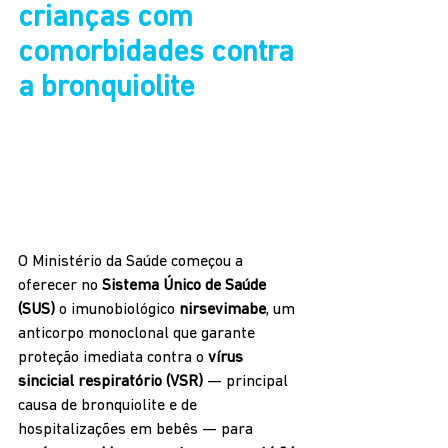
crianças com 
comorbidades contra 
a bronquiolite
O Ministério da Saúde começou a 
oferecer no 
Sistema Único de Saúde 
(SUS)
 o imunobiológico 
nirsevimabe
, um 
anticorpo monoclonal que garante 
proteção imediata contra o 
vírus 
sincicial respiratório (VSR)
 — principal 
causa de bronquiolite e de 
hospitalizações em bebês — para 