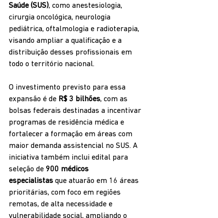
Saúde (SUS)
, como anestesiologia, 
cirurgia oncológica, neurologia 
pediátrica, oftalmologia e radioterapia, 
visando ampliar a qualificação e a 
distribuição desses profissionais em 
todo o território nacional.
O investimento previsto para essa 
expansão é de 
R$ 3 bilhões
, com as 
bolsas federais destinadas a incentivar 
programas de residência médica e 
fortalecer a formação em áreas com 
maior demanda assistencial no SUS. A 
iniciativa também inclui edital para 
seleção de 
900 médicos 
especialistas
 que atuarão em 16 áreas 
prioritárias, com foco em regiões 
remotas, de alta necessidade e 
vulnerabilidade social, ampliando o 