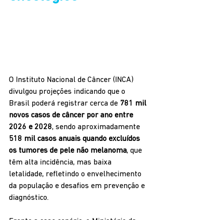
O Instituto Nacional de Câncer (INCA) 
divulgou projeções indicando que o 
Brasil poderá registrar cerca de 
781 mil 
novos casos de câncer por ano entre 
2026 e 2028
, sendo aproximadamente 
518 mil casos anuais quando excluídos 
os tumores de pele não melanoma
, que 
têm alta incidência, mas baixa 
letalidade, refletindo o envelhecimento 
da população e desafios em prevenção e 
diagnóstico.