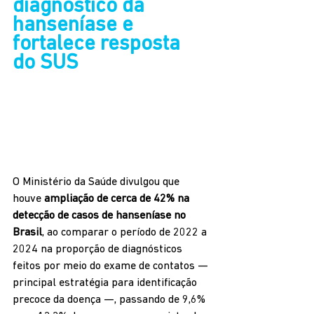
diagnóstico da 
hanseníase e 
fortalece resposta 
do SUS
O Ministério da Saúde divulgou que 
houve 
ampliação de cerca de 42% na 
detecção de casos de hanseníase no 
Brasil
, ao comparar o período de 2022 a 
2024 na proporção de diagnósticos 
feitos por meio do exame de contatos — 
principal estratégia para identificação 
precoce da doença —, passando de 9,6% 