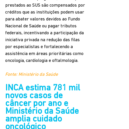
prestados ao SUS são compensados por 
créditos que as instituições podem usar 
para abater valores devidos ao Fundo 
Nacional de Saúde ou pagar tributos 
federais, incentivando a participação da 
iniciativa privada na redução das filas 
por especialistas e fortalecendo a 
assistência em áreas prioritárias como 
oncologia, cardiologia e oftalmologia.
Fonte: Ministério da Saúde
INCA estima 781 mil 
novos casos de 
câncer por ano e 
Ministério da Saúde 
amplia cuidado 
oncológico