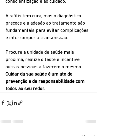
conscientização e ao cuidado.
A sífilis tem cura, mas o diagnóstico 
precoce e a adesão ao tratamento são 
fundamentais para evitar complicações 
e interromper a transmissão.
Procure a unidade de saúde mais 
próxima, realize o teste e incentive 
outras pessoas a fazerem o mesmo. 
Cuidar da sua saúde é um ato de 
prevenção e de responsabilidade com 
todos ao seu redor.