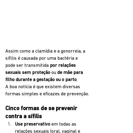
Assim como a clamídia e a gonorreia, a 
sífilis é causada por uma bactéria e 
pode ser transmitida 
por relações 
sexuais sem proteção
 ou 
de mãe para 
filho durante a gestação ou o parto
.
A boa notícia é que existem diversas 
formas simples e eficazes de prevenção.
Cinco formas de se prevenir 
contra a sífilis
Use preservativo
 em todas as 
relações sexuais (oral, vaginal e 