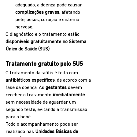
adequado, a doença pode causar 
complicações graves
, afetando 
pele, ossos, coração e sistema 
nervoso.
O diagnóstico e o tratamento estão 
disponíveis gratuitamente no Sistema 
Único de Saúde (SUS)
.
Tratamento gratuito pelo SUS
O tratamento da sífilis é feito com 
antibióticos específicos
, de acordo com a 
fase da doença. As 
gestantes
 devem 
receber o tratamento 
imediatamente
, 
sem necessidade de aguardar um 
segundo teste, evitando a transmissão 
para o bebê.
Todo o acompanhamento pode ser 
realizado nas 
Unidades Básicas de 