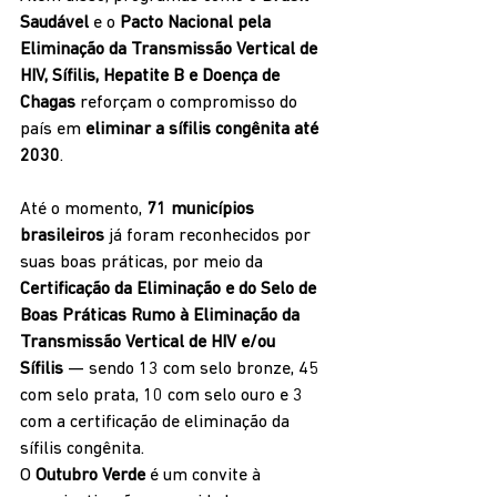
Saudável
 e o 
Pacto Nacional pela 
Eliminação da Transmissão Vertical de 
HIV, Sífilis, Hepatite B e Doença de 
Chagas
 reforçam o compromisso do 
país em 
eliminar a sífilis congênita até 
2030
.
Até o momento, 
71 municípios 
brasileiros
 já foram reconhecidos por 
suas boas práticas, por meio da 
Certificação da Eliminação e do Selo de 
Boas Práticas Rumo à Eliminação da 
Transmissão Vertical de HIV e/ou 
Sífilis
 — sendo 13 com selo bronze, 45 
com selo prata, 10 com selo ouro e 3 
com a certificação de eliminação da 
sífilis congênita.
O 
Outubro Verde
 é um convite à 