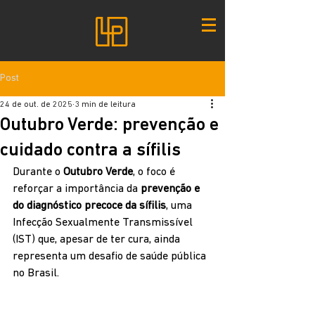
Post
24 de out. de 2025
3 min de leitura
Outubro Verde: prevenção e
cuidado contra a sífilis
Durante o 
Outubro Verde
, o foco é 
reforçar a importância da 
prevenção e 
do diagnóstico precoce da sífilis
, uma 
Infecção Sexualmente Transmissível 
(IST) que, apesar de ter cura, ainda 
representa um desafio de saúde pública 
no Brasil.