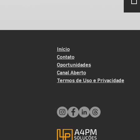
Início
Contato
Oportunidades
Canal Aberto
Termos de Uso e Privacidade