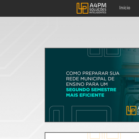
Início