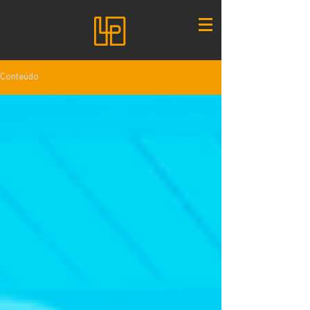
Conteúdo