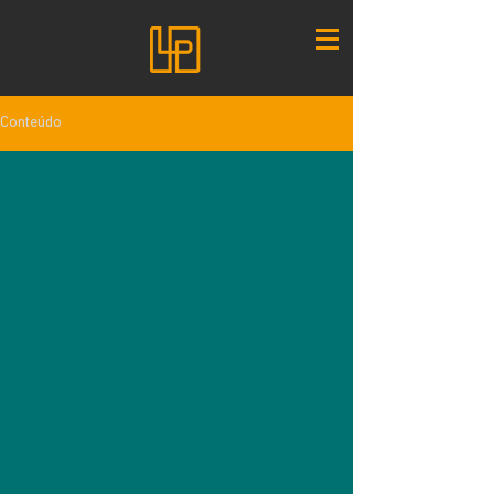
Conteúdo