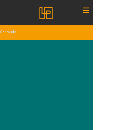
Conteúdo