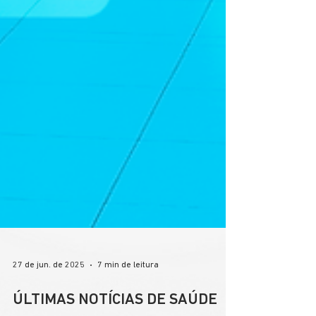
27 de jun. de 2025
7 min de leitura