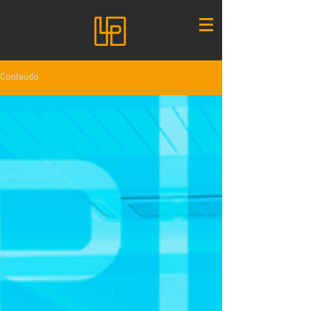
Conteúdo