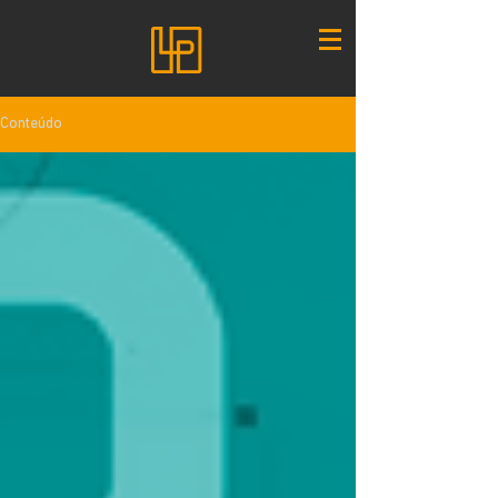
Conteúdo