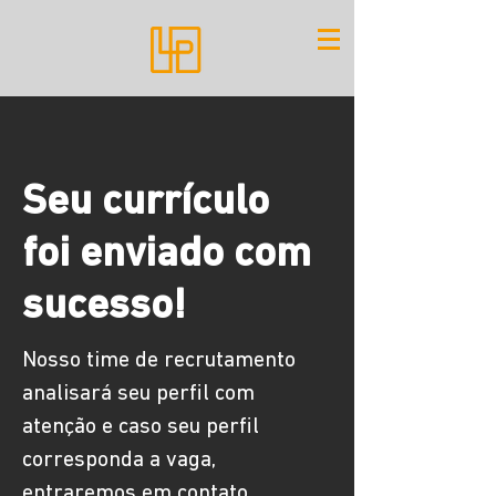
Seu currículo
foi enviado com
sucesso!
Nosso time de recrutamento
analisará seu perfil com
atenção e caso seu perfil
corresponda a vaga,
entraremos em contato.