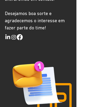
Desejamos boa sorte e
agradecemos o interesse em
fazer parte do time!