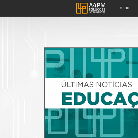
Início