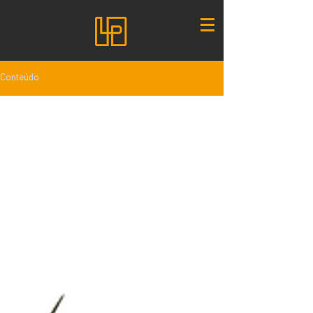
Conteúdo