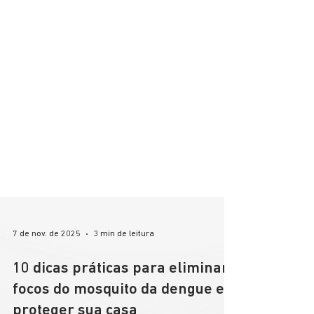
7 de nov. de 2025
3 min de leitura
10 dicas práticas para eliminar