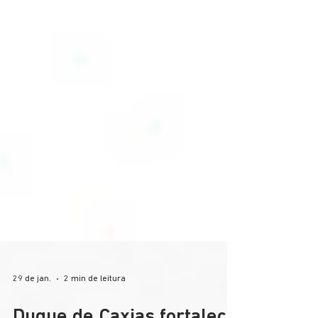
29 de jan.
2 min de leitura