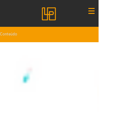
Conteúdo