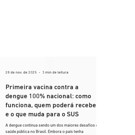
28 de nov. de 2025
3 min de leitura
Primeira vacina contra a
dengue 100% nacional: como
funciona, quem poderá receber
e o que muda para o SUS